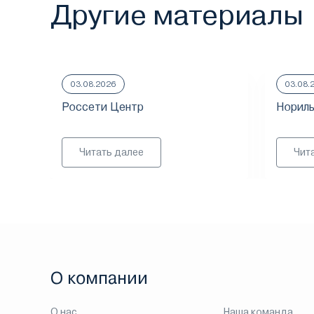
Другие материалы
03.08.2026
03.08.
Россети Центр
Нориль
Читать далее
Чит
О компании
О нас
Наша команда