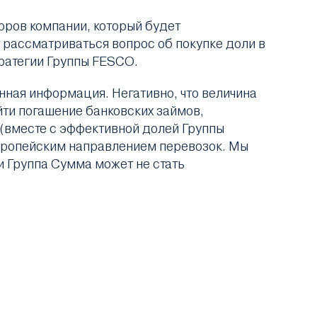
оров компании, который будет
 рассматриваться вопрос об покупке доли в
ратегии Группы FESCO.
нная информация. Негативно, что величина
ти погашение банковских займов,
(вместе с эффективной долей Группы
вропейским направлением перевозок. Мы
 Группа Сумма может не стать