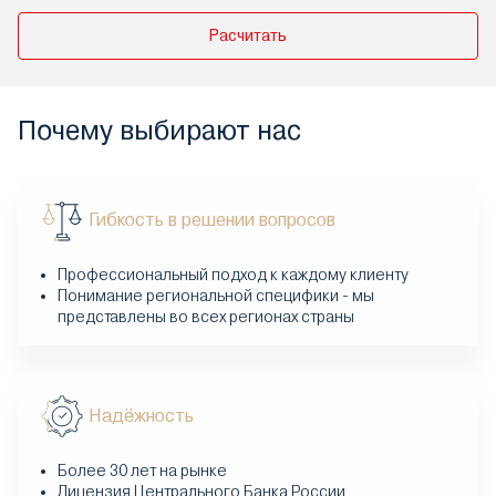
Отсутствие спекулятивных подходов
Расчитать
Конфиденциальность
Почему выбирают нас
Гибкость в решении вопросов
Профессиональный подход к каждому клиенту
Понимание региональной специфики - мы
представлены во всех регионах страны
Надёжность
Более 30 лет на рынке
Лицензия Центрального Банка России