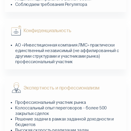
Соблюдаем требования Регулятора
Конфиденциальность
АО «Инвестиционная компания ЛМС» практически
единственный независимый (не аффилированный с
другими структурами и участниками рынка)
профессиональный участник
Экспертность и профессионализм
Профессиональный участник рынка
Колоссальный опыт переговоров - более 500
закрытых сделок
Решение задачи в рамках заданной доходности и
бюджетов
Высокая скорость реализации задач