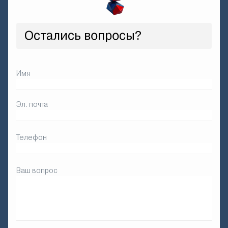
Остались вопросы?
Имя
Эл. почта
Телефон
Ваш вопрос