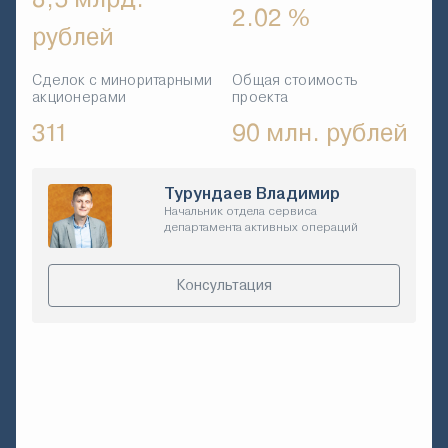
2.02 %
рублей
Сделок с миноритарными
Общая стоимость
акционерами
проекта
311
90 млн. рублей
Турундаев Владимир
Начальник отдела сервиса
департамента активных операций
Консультация