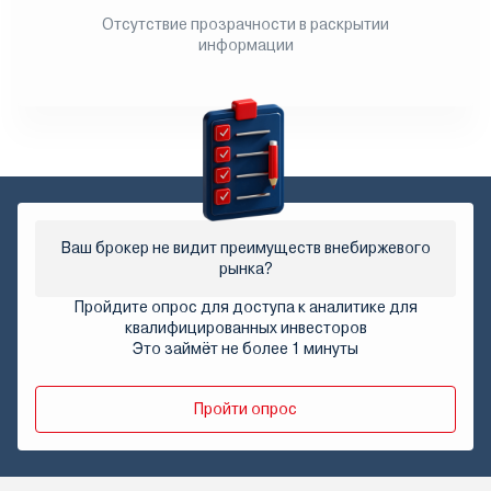
Отсутствие прозрачности в раскрытии
информации
Ваш брокер не видит преимуществ внебиржевого
рынка?
Пройдите опрос для доступа к аналитике для
квалифицированных инвесторов
Это займёт не более 1 минуты
Пройти опрос