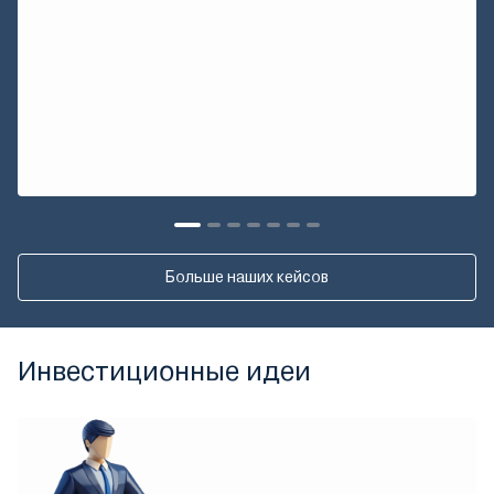
Больше наших кейсов
Инвестиционные идеи