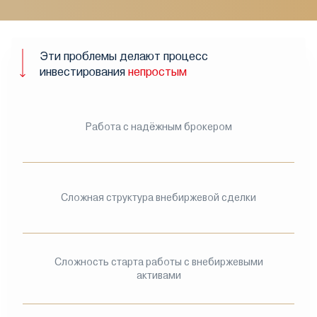
Эти проблемы делают процесс
инвестирования
непростым
Работа с надёжным брокером
Сложная структура внебиржевой сделки
Сложность старта работы с внебиржевыми
активами