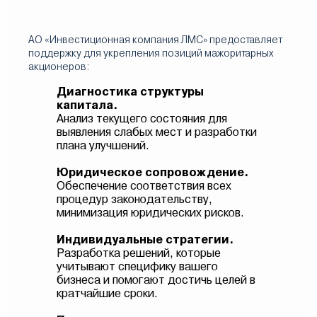
АО «Инвестиционная компания ЛМС» предоставляет
поддержку для укрепления позиций мажоритарных
акционеров:
Диагностика структуры
капитала.
Анализ текущего состояния для
выявления слабых мест и разработки
плана улучшений.
Юридическое сопровождение.
Обеспечение соответствия всех
процедур законодательству,
минимизация юридических рисков.
Индивидуальные стратегии.
Разработка решений, которые
учитывают специфику вашего
бизнеса и помогают достичь целей в
кратчайшие сроки.