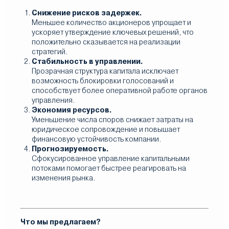
Снижение рисков задержек.
Меньшее количество акционеров упрощает и
ускоряет утверждение ключевых решений, что
положительно сказывается на реализации
стратегий.
Стабильность в управлении.
Прозрачная структура капитала исключает
возможность блокировки голосований и
способствует более оперативной работе органов
управления.
Экономия ресурсов.
Уменьшение числа споров снижает затраты на
юридическое сопровождение и повышает
финансовую устойчивость компании.
Прогнозируемость.
Сфокусированное управление капитальными
потоками помогает быстрее реагировать на
изменения рынка.
Что мы предлагаем?