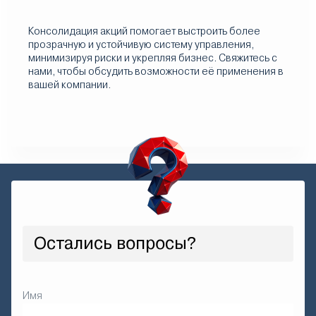
Консолидация акций помогает выстроить более
прозрачную и устойчивую систему управления,
минимизируя риски и укрепляя бизнес. Свяжитесь с
нами, чтобы обсудить возможности её применения в
вашей компании.
Остались вопросы?
Имя