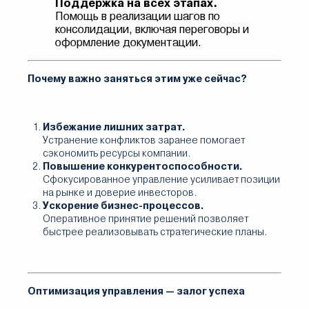
Поддержка на всех этапах.
Помощь в реализации шагов по
консолидации, включая переговоры и
оформление документации.
Почему важно заняться этим уже сейчас?
Избежание лишних затрат.
Устранение конфликтов заранее помогает
сэкономить ресурсы компании.
Повышение конкурентоспособности.
Сфокусированное управление усиливает позиции
на рынке и доверие инвесторов.
Ускорение бизнес-процессов.
Оперативное принятие решений позволяет
быстрее реализовывать стратегические планы.
Оптимизация управления — залог успеха