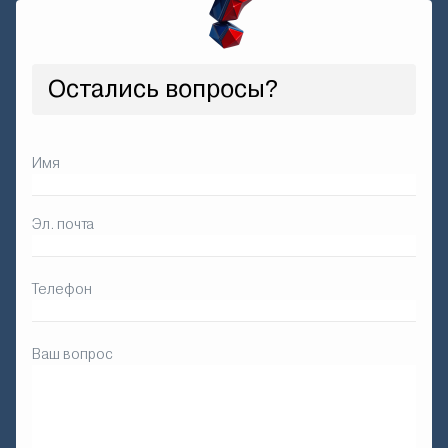
Остались вопросы?
Имя
Эл. почта
Телефон
Ваш вопрос