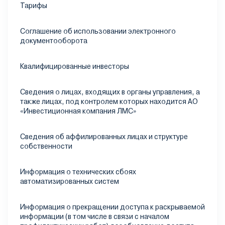
Тарифы
Соглашение об использовании электронного
документооборота
Квалифицированные инвесторы
Сведения о лицах, входящих в органы управления, а
также лицах, под контролем которых находится АО
«Инвестиционная компания ЛМС»
Сведения об аффилированных лицах и структуре
собственности
Информация о технических сбоях
автоматизированных систем
Информация о прекращении доступа к раскрываемой
информации (в том числе в связи с началом