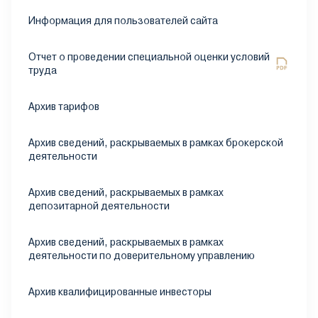
Информация для пользователей сайта
Отчет о проведении специальной оценки условий
труда
Архив тарифов
Архив сведений, раскрываемых в рамках брокерской
деятельности
Архив сведений, раскрываемых в рамках
депозитарной деятельности
Архив сведений, раскрываемых в рамках
деятельности по доверительному управлению
Архив квалифицированные инвесторы