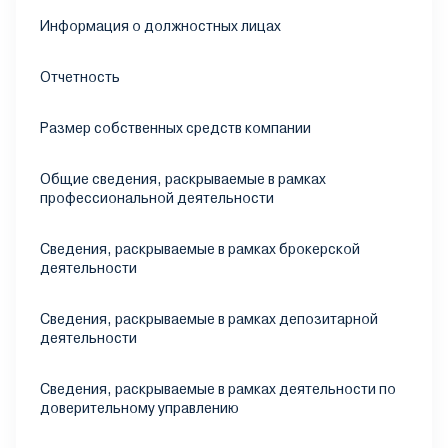
Информация о должностных лицах
Отчетность
Размер собственных средств компании
Общие сведения, раскрываемые в рамках
профессиональной деятельности
Сведения, раскрываемые в рамках брокерской
деятельности
Сведения, раскрываемые в рамках депозитарной
деятельности
Сведения, раскрываемые в рамках деятельности по
доверительному управлению