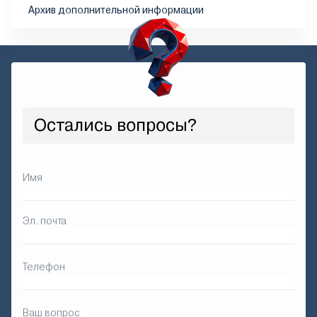
Архив дополнительной информации
Остались вопросы?
Имя
Эл. почта
Телефон
Ваш вопрос