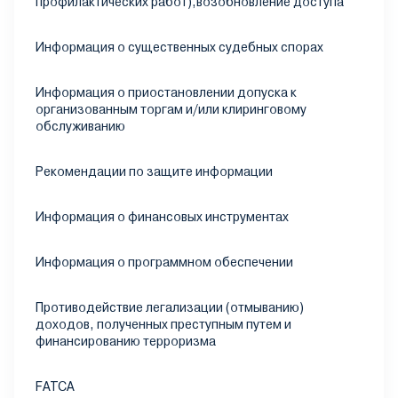
профилактических работ),возобновление доступа
Информация о существенных судебных спорах
Информация о приостановлении допуска к
организованным торгам и/или клиринговому
обслуживанию
Рекомендации по защите информации
Информация о финансовых инструментах
Информация о программном обеспечении
Противодействие легализации (отмыванию)
доходов, полученных преступным путем и
финансированию терроризма
FATCA