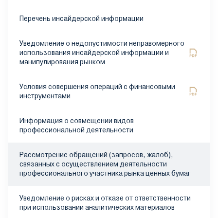
Перечень инсайдерской информации
Уведомление о недопустимости неправомерного
использования инсайдерской информации и
манипулирования рынком
Условия совершения операций с финансовыми
инструментами
Информация о совмещении видов
профессиональной деятельности
Рассмотрение обращений (запросов, жалоб),
связанных с осуществлением деятельности
профессионального участника рынка ценных бумаг
Уведомление о рисках и отказе от ответственности
при использовании аналитических материалов