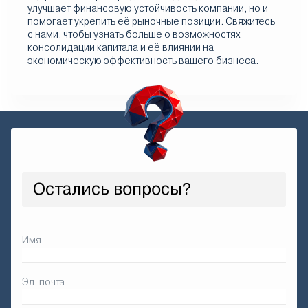
улучшает финансовую устойчивость компании, но и
помогает укрепить её рыночные позиции. Свяжитесь
с нами, чтобы узнать больше о возможностях
консолидации капитала и её влиянии на
экономическую эффективность вашего бизнеса.
Остались вопросы?
Имя
Эл. почта