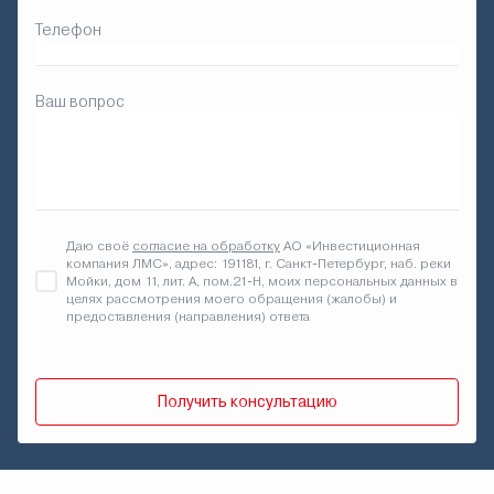
Телефон
Ваш вопрос
Даю своё
согласие на обработку
АО «Инвестиционная
компания ЛМС», адрес: 191181, г. Санкт-Петербург, наб. реки
Мойки, дом 11, лит. А, пом.21-Н, моих персональных данных в
целях рассмотрения моего обращения (жалобы) и
предоставления (направления) ответа
Получить консультацию