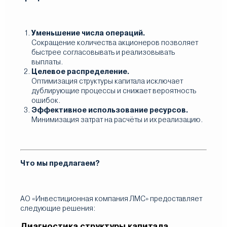
Уменьшение числа операций.
Сокращение количества акционеров позволяет
быстрее согласовывать и реализовывать
выплаты.
Целевое распределение.
Оптимизация структуры капитала исключает
дублирующие процессы и снижает вероятность
ошибок.
Эффективное использование ресурсов.
Минимизация затрат на расчёты и их реализацию.
Что мы предлагаем?
АО «Инвестиционная компания ЛМС» предоставляет
следующие решения:
Диагностика структуры капитала.