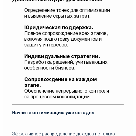
Определение точек для оптимизации
и выявление скрытых затрат.
Юридическая поддержка.
Полное сопровождение всех этапов,
включая подготовку документов и
защиту интересов.
Индивидуальные стратегии.
Разработка решений, учитывающих
особенности бизнеса.
Сопровождение на каждом
этапе.
Обеспечение непрерывного контроля
за процессом консолидации.
Начните оптимизацию уже сегодня
Эффективное распределение доходов не только