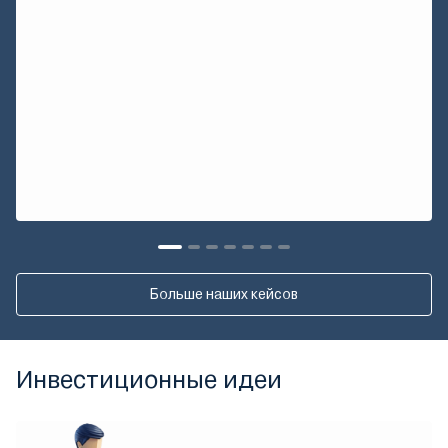
Больше наших кейсов
Инвестиционные идеи