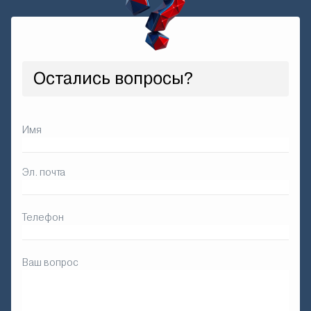
Остались вопросы?
Имя
Эл. почта
Телефон
Ваш вопрос