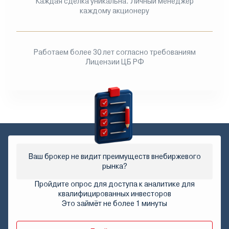
Каждая сделка уникальна. Личный менеджер
каждому акционеру
Работаем более 30 лет согласно требованиям
Лицензии ЦБ РФ
Ваш брокер не видит преимуществ внебиржевого
рынка?
Пройдите опрос для доступа к аналитике для
квалифицированных инвесторов
Это займёт не более 1 минуты