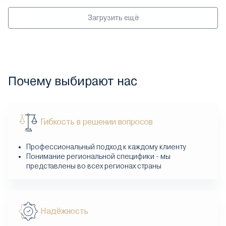
Загрузить ещё
Почему выбирают нас
Гибкость в решении вопросов
Профессиональный подход к каждому клиенту
Понимание региональной специфики - мы
представлены во всех регионах страны
Надёжность