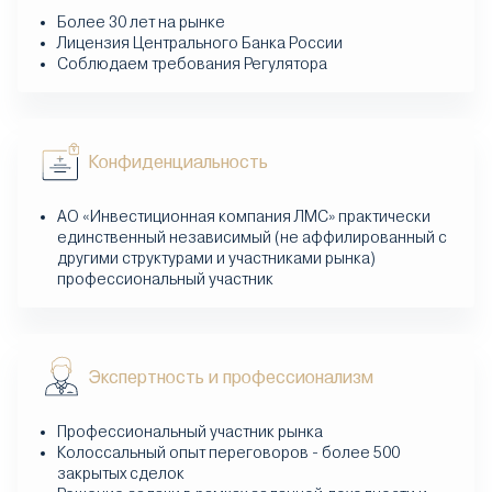
Более 30 лет на рынке
Лицензия Центрального Банка России
Соблюдаем требования Регулятора
Конфиденциальность
АО «Инвестиционная компания ЛМС» практически
единственный независимый (не аффилированный с
другими структурами и участниками рынка)
профессиональный участник
Экспертность и профессионализм
Профессиональный участник рынка
Колоссальный опыт переговоров - более 500
закрытых сделок