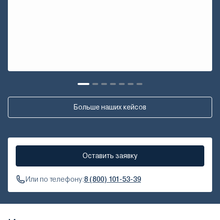
Больше наших кейсов
Оставить заявку
Или по телефону:
8 (800) 101-53-39