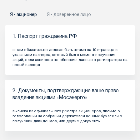
Я - акционер
Я - доверенное лицо
1. Паспорт гражданина РФ
в нем обязательно должен быть штамп на 19 странице с
указанием паспорта, который был в момент получения
акций, если акционер не обновлял данные в регистраторе на
новый паспорт
2. Документы, подтверждающие ваше право
владения акциями «Мосэнерго»
выписка из официального реестра акционеров, письмо о
голосовании на собрании держателей ценных бумаг или о
получении дивидендов, или другие документы