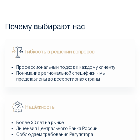
Почему выбирают нас
Гибкость в решении вопросов
Профессиональный подход к каждому клиенту
Понимание региональной специфики - мы
представлены во всех регионах страны
Надёжность
Более 30 лет на рынке
Лицензия Центрального Банка России
Соблюдаем требования Регулятора