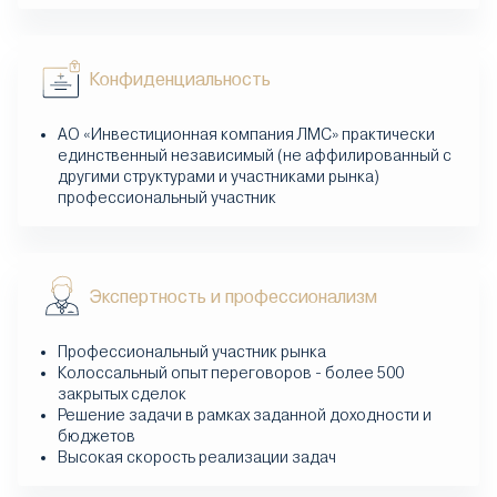
Конфиденциальность
АО «Инвестиционная компания ЛМС» практически
единственный независимый (не аффилированный с
другими структурами и участниками рынка)
профессиональный участник
Экспертность и профессионализм
Профессиональный участник рынка
Колоссальный опыт переговоров - более 500
закрытых сделок
Решение задачи в рамках заданной доходности и
бюджетов
Высокая скорость реализации задач