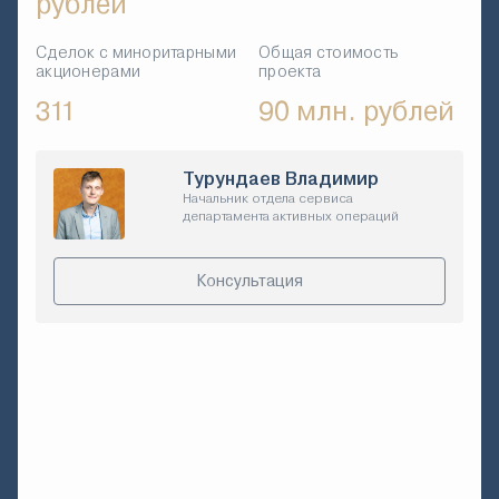
рублей
Сделок с миноритарными
Общая стоимость
акционерами
проекта
311
90 млн. рублей
Турундаев Владимир
Начальник отдела сервиса
департамента активных операций
Консультация