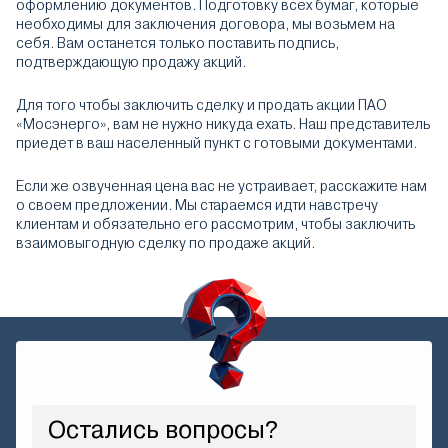
оформлению документов. Подготовку всех бумаг, которые
необходимы для заключения договора, мы возьмем на
себя. Вам останется только поставить подпись,
подтверждающую продажу акций.
Для того чтобы заключить сделку и продать акции ПАО
«Мосэнерго», вам не нужно никуда ехать. Наш представитель
приедет в ваш населенный пункт с готовыми документами.
Если же озвученная цена вас не устраивает, расскажите нам
о своем предложении. Мы стараемся идти навстречу
клиентам и обязательно его рассмотрим, чтобы заключить
взаимовыгодную сделку по продаже акций.
Остались вопросы?