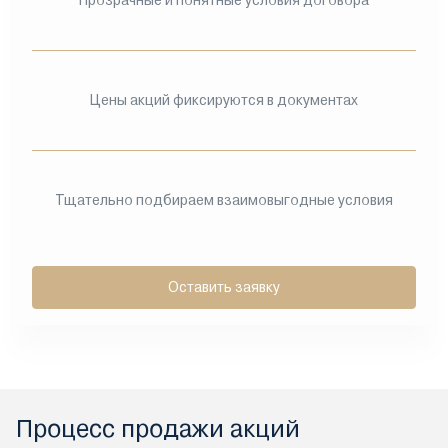
Прозрачные и понятные условия договора
Цены акций фиксируются в документах
Тщательно подбираем взаимовыгодные условия
Оставить заявку
Процесс продажи акций