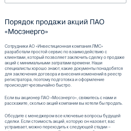
Порядок продажи акций ПАО
«Мосэнерго»
Сотрудники АО «Инвестиционная компания ЛМС»
разработали простой сервис по взаимодействию с
клиентами, который позволяет заключить сделку о продаже
акций с минимальными затратами времени. Наши
специалисты хорошо знают, какие документы понадобятся
для заключения договора и внесения изменений в реестр
регистратора, поэтому подготовка и оформление
происходят чрезвычайно быстро.
Если вы акционер ПАО «Мосэнерго», свяжитесь с нами и
расскажите, сколько акций компании вы хотели бы продать.
Обсудите с менеджером все ключевые вопросы будущей
сделки. Если стоимость акций, которую он назовет, вас
устраивает, можно переходить к следующей стадии –