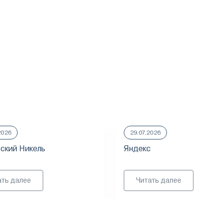
2026
29.07.2026
ский Никель
Яндекс
ать далее
Читать далее