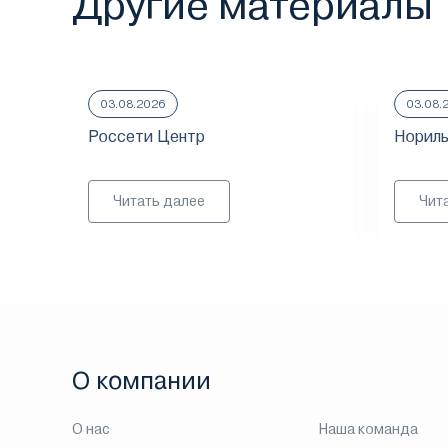
Другие материалы
03.08.2026
03.08.
Россети Центр
Нориль
Читать далее
Чит
О компании
О нас
Наша команда