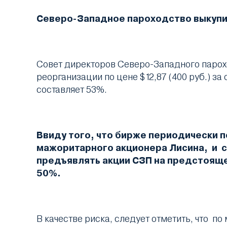
Северо-Западное пароходство выкупит
Совет директоров Северо-Западного парох
реорганизации по цене $12,87 (400 руб.) за
составляет 53%.
Ввиду того, что бирже периодически
мажоритарного акционера Лисина, и ск
предъявлять акции СЗП на предстоящем
50%.
В качестве риска, следует отметить, что по