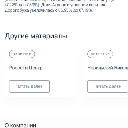
47,42% до 47,59%). Доля Акрона в уставном капитале
Дорогобужа увеличилась с 86,95% до 87,13%.
Другие материалы
03.08.2026
03.08.2026
Россети Центр
Норильский Никел
Читать далее
Читать далее
О компании