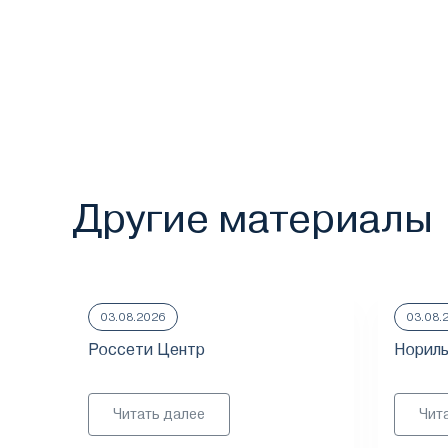
Другие материалы
03.08.2026
03.08.
Россети Центр
Нориль
Читать далее
Чит