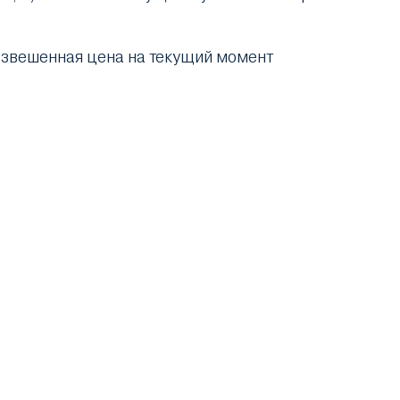
взвешенная цена на текущий момент