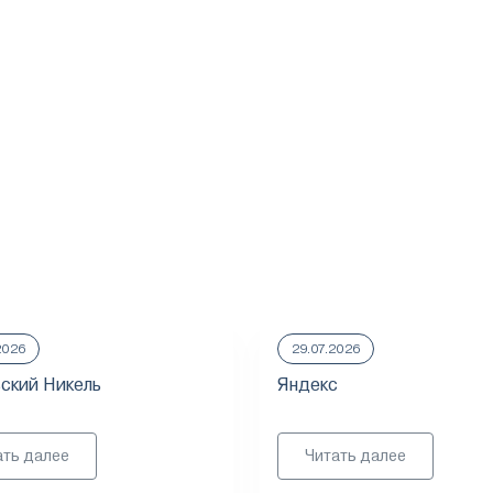
2026
29.07.2026
ский Никель
Яндекс
ать далее
Читать далее