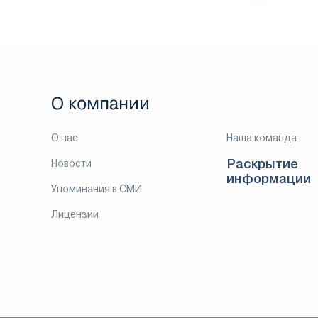
О компании
О нас
Наша команда
Раскрытие
Новости
информации
Упоминания в СМИ
Лицензии