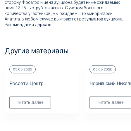
сторону Фосагро и цена аукциона будет ниже ожидаемых
нами 12-15 тыс. руб. за акцию. С учетом большого
количества участников, мы ожидаем, что миноритарии
Апатита в любом случае выиграют от результатов аукциона.
Рекомендация держать.
Другие материалы
03.08.2026
03.08.2026
Россети Центр
Норильский Никел
Читать далее
Читать далее