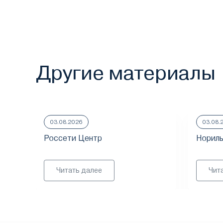
Другие материалы
03.08.2026
03.08.
Россети Центр
Нориль
Читать далее
Чит