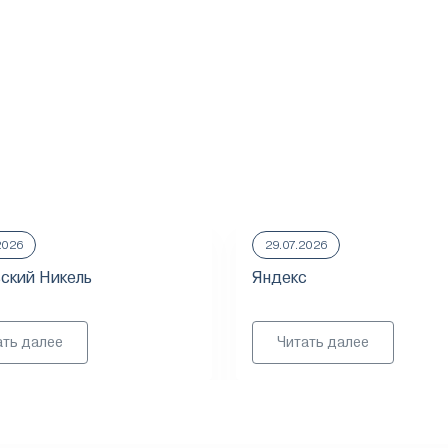
2026
29.07.2026
ский Никель
Яндекс
ать далее
Читать далее