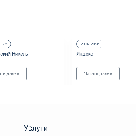
2026
29.07.2026
ский Никель
Яндекс
ать далее
Читать далее
Услуги