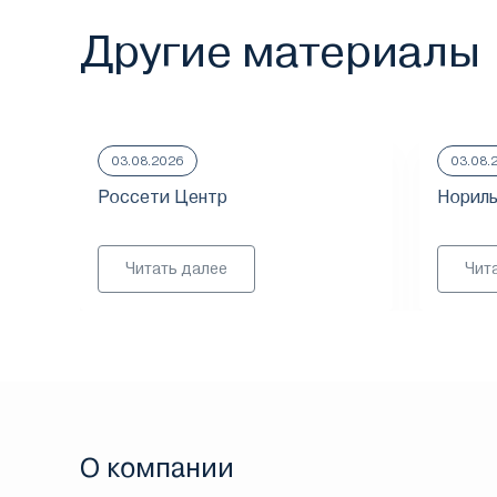
Другие материалы
03.08.2026
03.08.
Россети Центр
Нориль
Читать далее
Чит
О компании