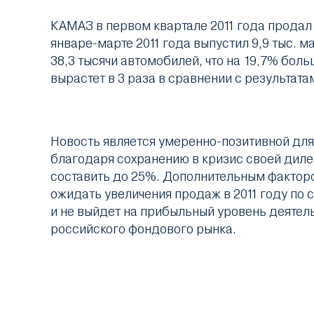
КАМАЗ в первом квартале 2011 года продал 
январе-марте 2011 года выпустил 9,9 тыс. 
38,3 тысячи автомобилей, что на 19,7% бо
вырастет в 3 раза в сравнении с результата
Новость является умеренно-позитивной дл
благодаря сохранению в кризис своей диле
составить до 25%. Дополнительным факторо
ожидать увеличения продаж в 2011 году по с
и не выйдет на прибыльный уровень деятел
российского фондового рынка.