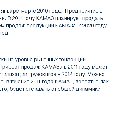
в январе-марте 2010 года. Предприятие в
ее. В 2011 году КАМАЗ планирует продать
бъём продаж продукции КАМАЗа к 2020 году
год.
жи на уровне рыночных тенденций
Прирост продаж КАМАЗа в 2011 году может
тилизации грузовиков в 2012 году. Можно
, в течение 2011 года КАМАЗ, вероятно, так
го, будет отставать от общей динамики