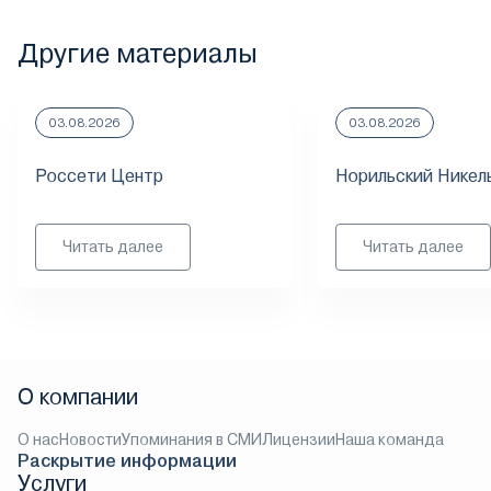
Другие материалы
03.08.2026
03.08.2026
Россети Центр
Норильский Никел
Читать далее
Читать далее
О компании
О нас
Новости
Упоминания в СМИ
Лицензии
Наша команда
Раскрытие информации
Услуги