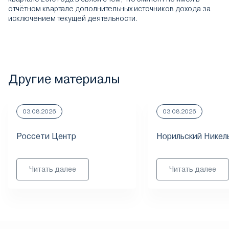
отчётном квартале дополнительных источников дохода за
исключением текущей деятельности.
Другие материалы
03.08.2026
03.08.2026
Россети Центр
Норильский Никел
Читать далее
Читать далее