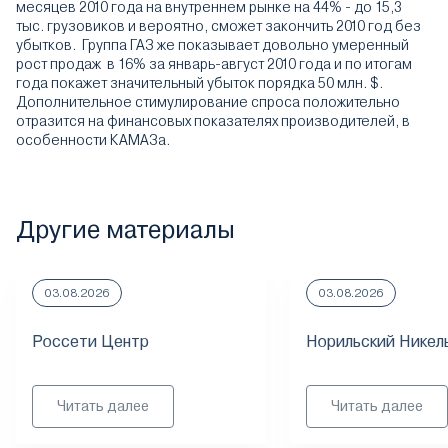
месяцев 2010 года на внутреннем рынке на 44% - до 15,3
тыс. грузовиков и вероятно, сможет закончить 2010 год без
убытков. Группа ГАЗ же показывает довольно умеренный
рост продаж в 16% за январь-август 2010 года и по итогам
года покажет значительный убыток порядка 50 млн. $.
Дополнительное стимулирование спроса положительно
отразится на финансовых показателях производителей, в
особенности КАМАЗа.
Другие материалы
03.08.2026
03.08.2026
Россети Центр
Норильский Никел
Читать далее
Читать далее