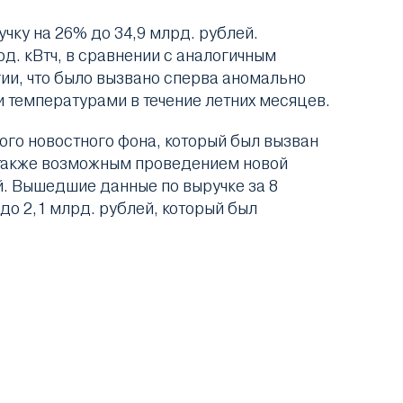
ку на 26% до 34,9 млрд. рублей.
д. кВтч, в сравнении с аналогичным
ии, что было вызвано сперва аномально
 температурами в течение летних месяцев.
ого новостного фона, который был вызван
 также возможным проведением новой
. Вышедшие данные по выручке за 8
до 2,1 млрд. рублей, который был