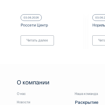
03.08.2026
03.08.
Россети Центр
Нориль
Читать далее
Чит
О компании
О нас
Наша команда
Раскрытие
Новости