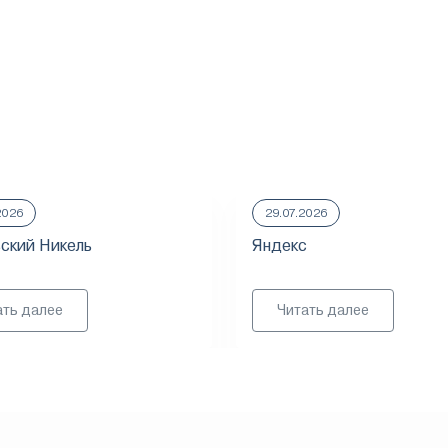
2026
29.07.2026
ский Никель
Яндекс
ать далее
Читать далее