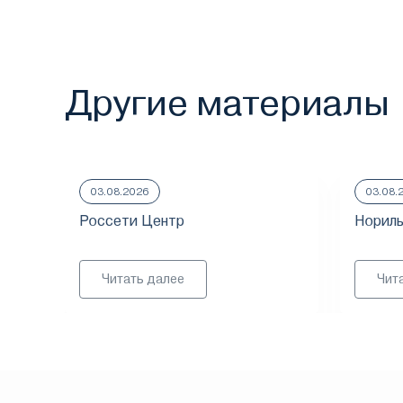
Другие материалы
03.08.2026
03.08.
Россети Центр
Нориль
Читать далее
Чит