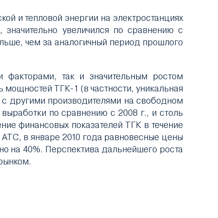
кой и тепловой энергии на электростанциях
, значительно увеличился по сравнению с
больше, чем за аналогичный период прошлого
и факторами, так и значительным ростом
ь мощностей ТГК-1 (в частности, уникальная
ь с другими производителями на свободном
 выработки по сравнению с 2008 г., и столь
ение финансовых показателей ТГК в течение
м АТС, в январе 2010 года равновесные цены
рно на 40%. Перспектива дальнейшего роста
рынком.