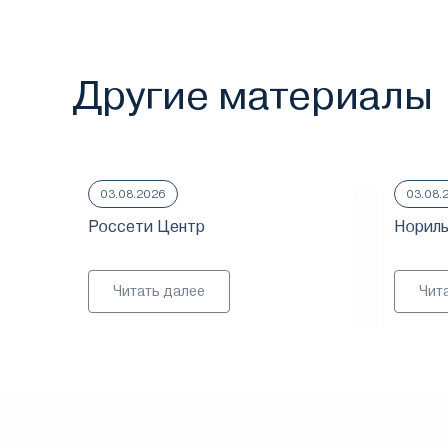
Другие материалы
03.08.2026
03.08.
Россети Центр
Нориль
Читать далее
Чит