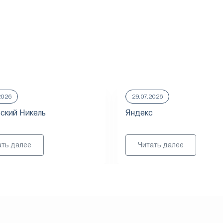
2026
29.07.2026
ский Никель
Яндекс
ать далее
Читать далее