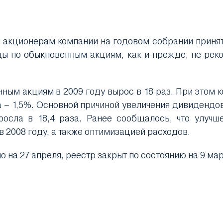
 акционерам компании на годовом собрании принять
ы по обыкновенным акциям, как и прежде, не рек
ным акциям в 2009 году вырос в 18 раз. При этом 
 – 1,5%. Основной причиной увеличения дивидендов
росла в 18,4 раза. Ранее сообщалось, что улучш
 2008 году, а также оптимизацией расходов.
 на 27 апреля, реестр закрыт по состоянию на 9 мар