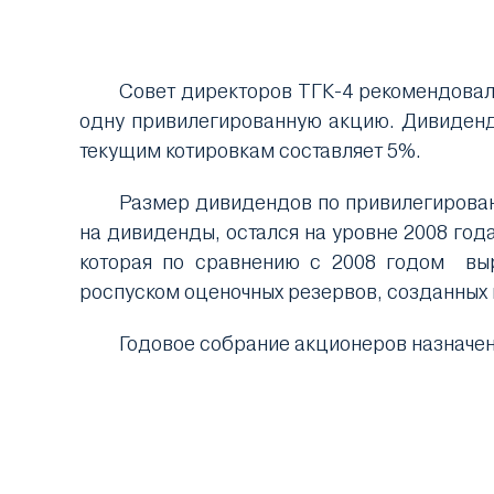
Совет директоров ТГК-4 рекомендовал
одну привилегированную акцию. Дивиденд
текущим котировкам составляет 5%.
Размер дивидендов по привилегирован
на дивиденды, остался на уровне 2008 года
которая по сравнению с 2008 годом
вы
роспуском оценочных резервов, созданных в
Годовое собрание акционеров назначено