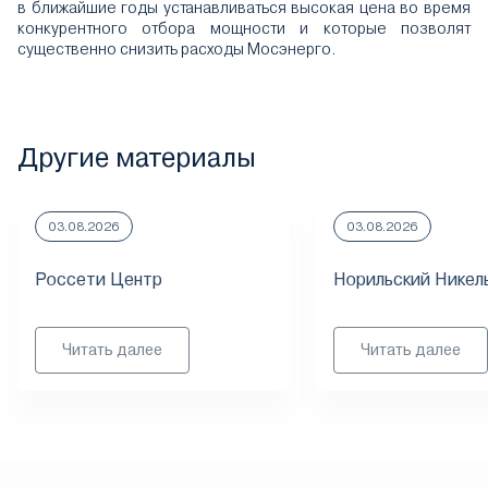
в ближайшие годы устанавливаться высокая цена во время
конкурентного отбора мощности и которые позволят
существенно снизить расходы Мосэнерго.
Другие материалы
03.08.2026
03.08.2026
Россети Центр
Норильский Никел
Читать далее
Читать далее