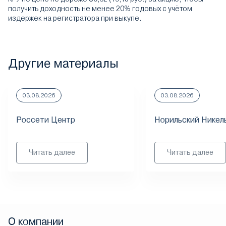
получить доходность не менее 20% годовых с учётом
издержек на регистратора при выкупе.
Другие материалы
03.08.2026
03.08.2026
Россети Центр
Норильский Никел
Читать далее
Читать далее
О компании