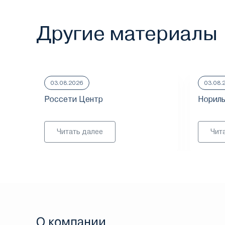
Другие материалы
03.08.2026
03.08.
Россети Центр
Нориль
Читать далее
Чит
О компании