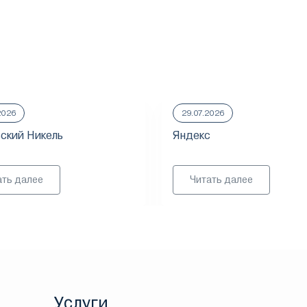
2026
29.07.2026
ский Никель
Яндекс
ать далее
Читать далее
Услуги