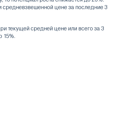
при средневзвешенной цене за последние 3
ри текущей средней цене или всего за 3
о 15%.