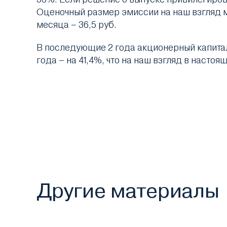
Оценочный размер эмиссии на наш взгляд мо
месяца – 36,5 руб.
В последующие 2 года акционерный капитал 
года – на 41,4%, что на наш взгляд в насто
Другие материалы