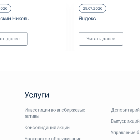
2026
29.07.2026
ский Никель
Яндекс
ать далее
Читать далее
Услуги
Инвестиции во внебиржевые
Депозитарий
активы
Выпуск акций
Консолидация акций
Управление 
Брокерское обслуживание