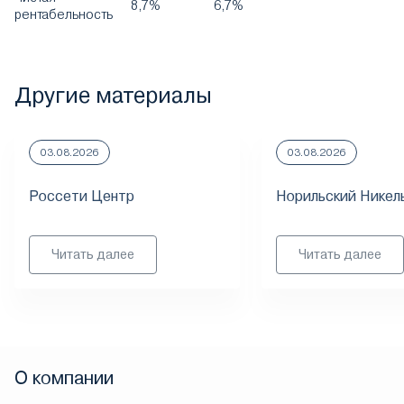
8,7%
6,7%
рентабельность
Другие материалы
03.08.2026
03.08.2026
Россети Центр
Норильский Никел
Читать далее
Читать далее
О компании