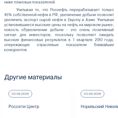
ниже плановых показателей.
Учитывая то, что Роснефть перерабатывает только
45% собственной нефти в РФ, увеличение добычи позволит
увеличить экспорт сырой нефти в Европу и Азию. Учитывая
установившиеся высокие цены на нефть на мировом рынке,
новость обувеличении добычи - это очень позитивный
сигнал для инвесторов, поскольку позволяет ожидать
высоких финансовых результатов в 1 квартале 2010 года,
опережающих отраслевые показатели ближайших
конкурентов.
Другие материалы
03.08.2026
03.08.2026
Россети Центр
Норильский Никел