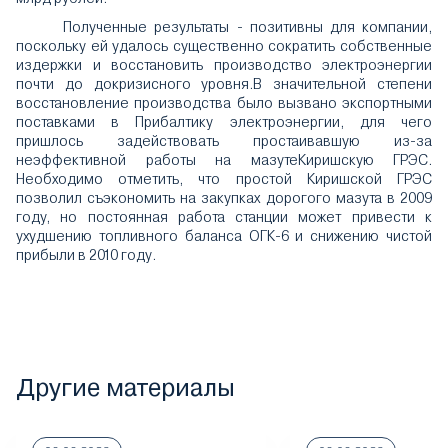
Полученные результаты - позитивны для компании,
поскольку ей удалось существенно сократить собственные
издержки и восстановить производство электроэнергии
почти до докризисного уровня.В значительной степени
восстановление производства было вызвано экспортными
поставками в Прибалтику электроэнергии, для чего
пришлось задействовать простаивавшую из-за
неэффективной работы на мазутеКиришскую ГРЭС.
Необходимо отметить, что простой Киришской ГРЭС
позволил съэкономить на закупках дорогого мазута в 2009
году, но постоянная работа станции может привести к
ухудшению топливного баланса ОГК-6 и снижению чистой
прибыли в 2010 году.
Другие материалы