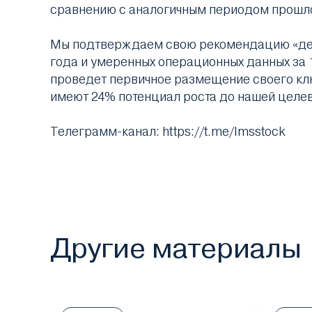
сравнению с аналогичным периодом прошло
Мы подтверждаем свою рекомендацию «держ
года и умеренных операционных данных за 
проведет первичное размещение своего ключ
имеют 24% потенциал роста до нашей целев
Телеграмм-канал: https://t.me/lmsstock
Другие материалы