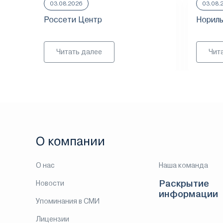
03.08.2026
03.08.
Россети Центр
Нориль
Читать далее
Чит
О компании
О нас
Наша команда
Раскрытие
Новости
информации
Упоминания в СМИ
Лицензии