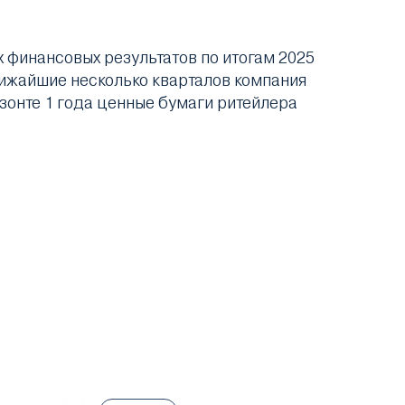
финансовых результатов по итогам 2025
лижайшие несколько кварталов компания
изонте 1 года ценные бумаги ритейлера