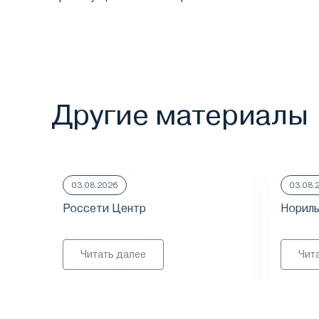
Другие материалы
03.08.2026
03.08.
Россети Центр
Нориль
Читать далее
Чит