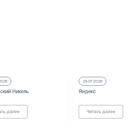
2026
29.07.2026
ский Никель
Яндекс
ать далее
Читать далее