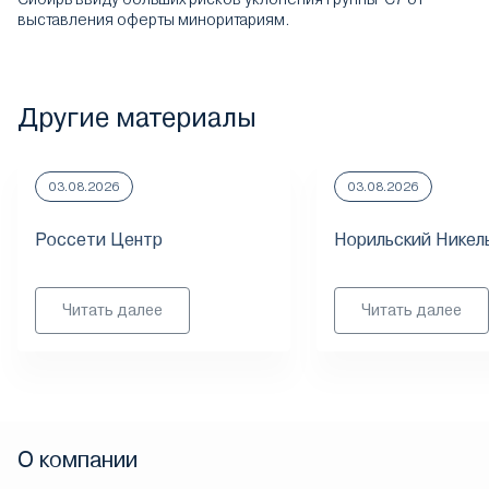
выставления оферты миноритариям.
Другие материалы
03.08.2026
03.08.2026
Россети Центр
Норильский Никел
Читать далее
Читать далее
О компании