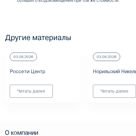
большего водоизмещения при той же стоимости.
Другие материалы
03.08.2026
03.08.2026
Россети Центр
Норильский Никел
Читать далее
Читать далее
О компании