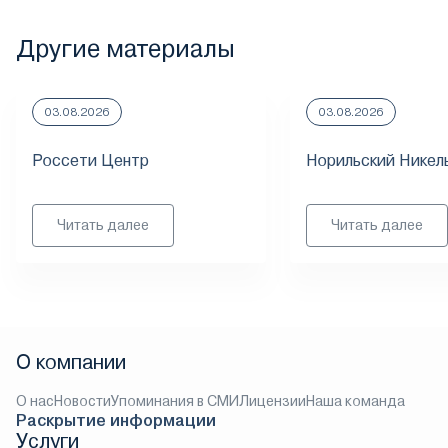
Другие материалы
03.08.2026
03.08.2026
Россети Центр
Норильский Никел
Читать далее
Читать далее
О компании
О нас
Новости
Упоминания в СМИ
Лицензии
Наша команда
Раскрытие информации
Услуги