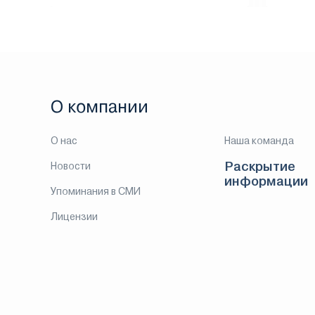
О компании
О нас
Наша команда
Раскрытие
Новости
информации
Упоминания в СМИ
Лицензии