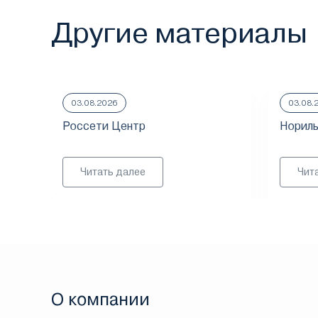
Другие материалы
03.08.2026
03.08.
Россети Центр
Нориль
Читать далее
Чит
О компании