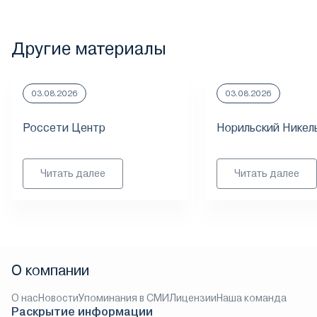
Другие материалы
03.08.2026
03.08.2026
Россети Центр
Норильский Никел
Читать далее
Читать далее
О компании
О нас
Новости
Упоминания в СМИ
Лицензии
Наша команда
Раскрытие информации