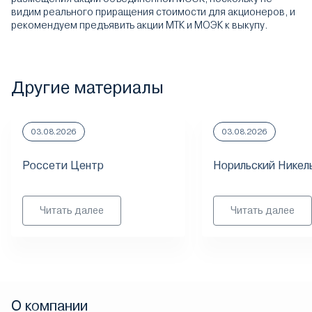
видим реального приращения стоимости для акционеров, и
рекомендуем предъявить акции МТК и МОЭК к выкупу.
Другие материалы
03.08.2026
03.08.2026
Россети Центр
Норильский Никел
Читать далее
Читать далее
О компании