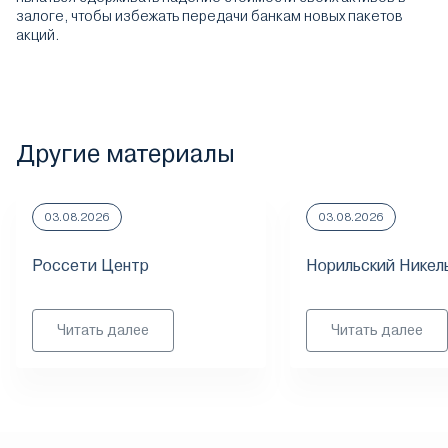
залоге, чтобы избежать передачи банкам новых пакетов
акций.
Другие материалы
03.08.2026
03.08.2026
Россети Центр
Норильский Никел
Читать далее
Читать далее