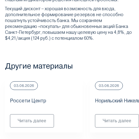
Текущий дисконт – хорошая возможность для входа,
дополнительное формирование резервов не способно
пошатнуть устойчивость банка. Мы сохраняем
рекомендацию «покупать» для обыкновенных акций Банка
Санкт-Петербург, повышаем нашу целевую цену на 4,8%, до
$4,21/акция (124 руб.) с потенциалом 60%.
Другие материалы
03.08.2026
03.08.2026
Россети Центр
Норильский Никел
Читать далее
Читать далее