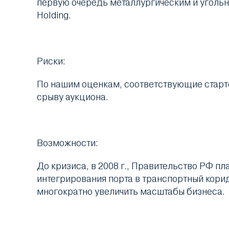
первую очередь металлургическим и уголь
Holding.
Риски:
По нашим оценкам, соответствующие старто
срыву аукциона.
Возможности:
До кризиса, в 2008 г., Правительство РФ п
интегрирования порта в транспортный кори
многократно увеличить масштабы бизнеса.