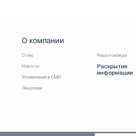
О компании
О нас
Наша команда
Раскрытие
Новости
информации
Упоминания в СМИ
Лицензии