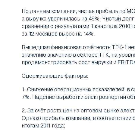
По данным компании, чистая прибыль по МСФ
а выручка увеличилась на 49%. Чистый долг 
сравнении с результатами 1 квартала 2010 г
за 12 месяцев вырос на 14%.
Вышедшая финансовая отчётность ТГК-1 ней
значению значению в секторе ТГК, на уровн
продемонстрировать рост выручки и EBITDA 
Сдерживающие факторы:
1. Снижение операционных показателей, в с
7%. Падение выработки электроэнергии объ
2. За счёт роста цен на оптовом рынке эле
Однако прибыль компании, в соответствии с
итогам 2011 года;