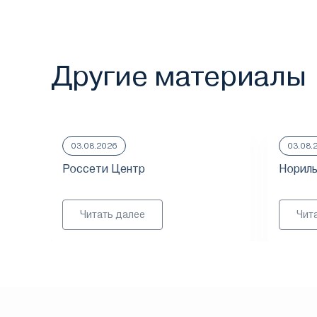
Другие материалы
03.08.2026
03.08.
Россети Центр
Нориль
Читать далее
Чит