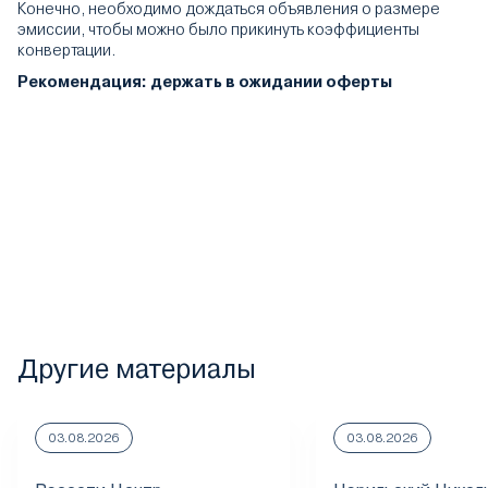
Конечно, необходимо дождаться объявления о размере
эмиссии, чтобы можно было прикинуть коэффициенты
конвертации.
Рекомендация: держать в ожидании оферты
Другие материалы
03.08.2026
03.08.2026