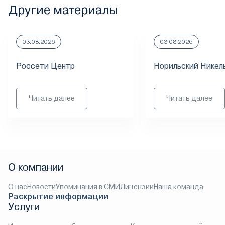
Другие материалы
03.08.2026
03.08.2026
Россети Центр
Норильский Никел
Читать далее
Читать далее
О компании
О нас
Новости
Упоминания в СМИ
Лицензии
Наша команда
Раскрытие информации
Услуги