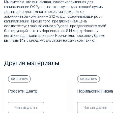
Мы считаем, что вышедшая новость позитивная для
капитализации ОК Русал, поскольку предложенной суммы
достаточно для полного покрытия всех долгов
алюминиевой компании – $12 млрд., сдерживающих рост
капитализации. Кроме того, предложенная цена
соответствует оценке самого Русала, предлагавшего свой
блокирующий пакет в Норникеле за $14 млрд. Новость
негативна для капитализации Норникеля, поскольку бремя
выплаты $12,8 млрд. Русалу ляжет на саму компанию.
Другие материалы
03.08.2026
03.08.2026
Россети Центр
Норильский Никел
Читать далее
Читать далее