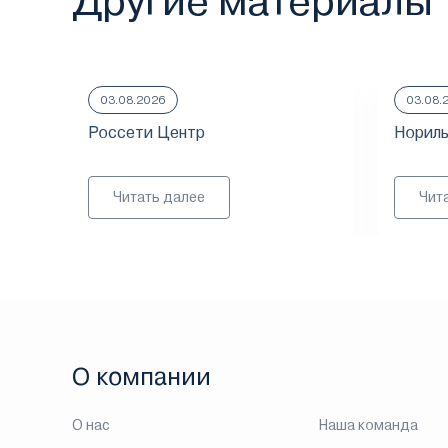
Другие материалы
03.08.2026
03.08.
Россети Центр
Нориль
Читать далее
Чит
О компании
О нас
Наша команда