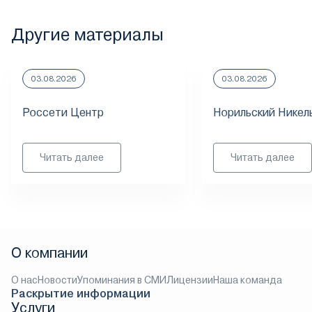
Другие материалы
03.08.2026
03.08.2026
Россети Центр
Норильский Никел
Читать далее
Читать далее
О компании
О нас
Новости
Упоминания в СМИ
Лицензии
Наша команда
Раскрытие информации
Услуги