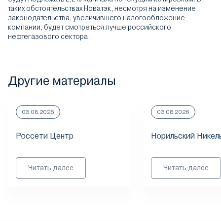
таких обстоятельствах Новатэк, несмотря на изменение
законодательства, увеличившего налогообложение
компании, будет смотреться лучше российского
нефтегазового сектора.
Другие материалы
03.08.2026
03.08.2026
Россети Центр
Норильский Никел
Читать далее
Читать далее