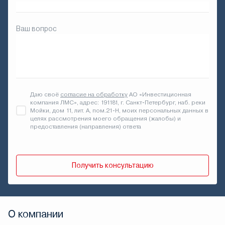
Ваш вопрос
Даю своё
согласие на обработку
АО «Инвестиционная
компания ЛМС», адрес: 191181, г. Санкт-Петербург, наб. реки
Мойки, дом 11, лит. А, пом.21-Н, моих персональных данных в
целях рассмотрения моего обращения (жалобы) и
предоставления (направления) ответа
Получить консультацию
О компании