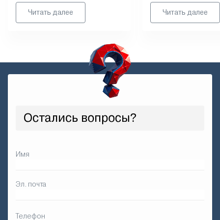
указанные на нашем са
Читать далее
Читать далее
Остались вопросы?
Имя
Эл. почта
Телефон