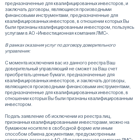
предназначенные для квалифицированных инвесторов, и
заключать договоры, являющиеся производными
финансовыми инструментами, предназначенные для
квалифицированных инвесторов, в отношении которых Вы
были признаны квалифицированным инвестором, пользуясь
услугами в АО «Инвестиционная компания ЛМС».
В рамках оказания услуг по договору доверительного
управления:
С момента исключения вас из данного реестра Ваш
доверительный управляющий не сможет за Ваш счет
приобретать ценные бумаги, предназначенные для
квалифицированных инвесторов, и заключать договоры,
являющиеся производными финансовыми инструментами,
предназначенные для квалифицированных инвесторов, в
отношении которых Вы были признаны квалифицированным
инвестором.
Подать заявление об исключении из реестра лиц,
признанных квалифицированными инвесторами, можно на
бумажном носителе в свободной форме или иным
способом обмена документами, предусмотренным