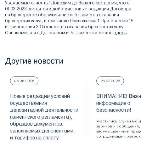
Уважаемые клиенты! Доводим до Вашего сведения, что с
01.03.2023 вводятся в действие новые редакции Договора
на брокерское обслуживание и Регламента оказания
брокерских услуг, в том числе Приложения 1, Приложения 15
и Приложения 20 Регламента оказания брокерских услуг.
Ознакомиться с Договором и Регламентом можно
здесь
.
Другие новости
06.08.2026
28.07.2026
Новые редакции условий
ВНИМАНИЕ! Важн
осуществления
информация о
депозитарной деятельности
безопасности!
(клиентского регламента),
Участились случаи мо
образцов документов,
звонков и сообщений,
заполняемых депонентами,
злоумышленники пред
сотрудниками правоох
и тарифов на оплату